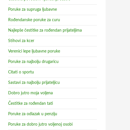
Poruke za supruga ljubavne
Rođendanske poruke za curu
Najlepše čestitke za rođendan prijateljima
Stihovi za kcer
Verenici lepe ljubavne poruke
Poruke za najbolju drugaricu
Citati o sportu
Sastavi za najbolju prijateljicu
Dobro jutro moja voljena
Čestitke za rođendan tati
Poruke za odlazak u penziju
Poruke za dobro jutro voljenoj osobi